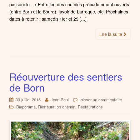
passerelle. → Entretien des chemins précédemment ouverts
(entre Born et le Bourg), lavoir de Larroque, etc. Prochaines
dates à retenir : samedis 1ier et 29 […]
Lire la suite
Réouverture des sentiers
de Born
30 juillet 2016
Jean-Paul
Laisser un commentaire
,
,
Diaporama
Restauration chemin
Restaurations