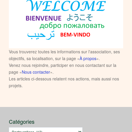
Vous trouverez toutes les informations sur l'association, ses
objectifs, sa localisation, sur la page «
À propos
».
Venez nous rejoindre, participer en nous contactant sur la
page «
Nous contacter
».
Les articles ci-dessous relatent nos actions, mais aussi nos
projets.
Catégories
Catégories