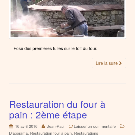
Pose des premières tuiles sur le toit du four.
Lire la suite
Restauration du four à
pain : 2ème étape
16 avril 2016
Jean-Paul
Laisser un commentaire
,
,
Diaporama
Restauration four à pain
Restaurations