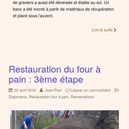
de graviers a aussi été déversée et étalée au sol. Un
banc a été monté à partir de matériaux de récupération
et placé sous l’auvent.
Lire la suite
Restauration du four à
pain : 3ème étape
23 avril 2016
Jean-Paul
Laisser un commentaire
,
,
Diaporama
Restauration four à pain
Restaurations