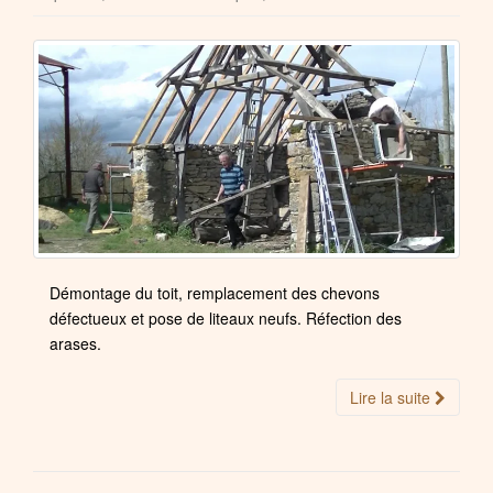
Démontage du toit, remplacement des chevons
défectueux et pose de liteaux neufs. Réfection des
arases.
Lire la suite