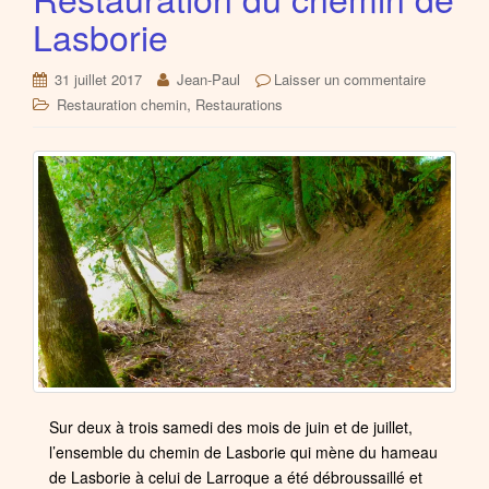
Lasborie
31 juillet 2017
Jean-Paul
Laisser un commentaire
,
Restauration chemin
Restaurations
Sur deux à trois samedi des mois de juin et de juillet,
l’ensemble du chemin de Lasborie qui mène du hameau
de Lasborie à celui de Larroque a été débroussaillé et