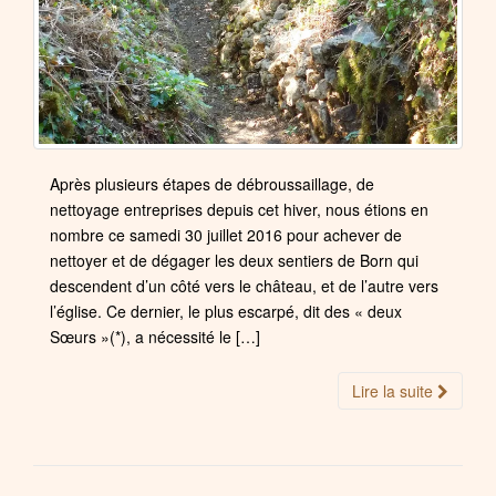
Après plusieurs étapes de débroussaillage, de
nettoyage entreprises depuis cet hiver, nous étions en
nombre ce samedi 30 juillet 2016 pour achever de
nettoyer et de dégager les deux sentiers de Born qui
descendent d’un côté vers le château, et de l’autre vers
l’église. Ce dernier, le plus escarpé, dit des « deux
Sœurs »(*), a nécessité le […]
Lire la suite