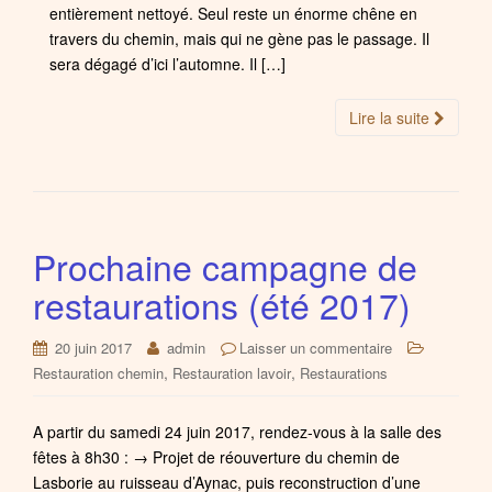
entièrement nettoyé. Seul reste un énorme chêne en
travers du chemin, mais qui ne gène pas le passage. Il
sera dégagé d’ici l’automne. Il […]
Lire la suite
Prochaine campagne de
restaurations (été 2017)
20 juin 2017
admin
Laisser un commentaire
,
,
Restauration chemin
Restauration lavoir
Restaurations
A partir du samedi 24 juin 2017, rendez-vous à la salle des
fêtes à 8h30 : → Projet de réouverture du chemin de
Lasborie au ruisseau d’Aynac, puis reconstruction d’une