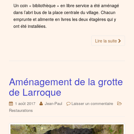
Un coin « bibliothèque » en libre service a été aménagé
dans l’abri bus de la place centrale du village. Chacun
emprunte et alimente en livres les deux étagères qui y
ont été installées.
Lire la suite
Aménagement de la grotte
de Larroque
1 août 2017
Jean-Paul
Laisser un commentaire
Restaurations