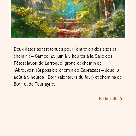
Deux dates sont retenues pour l’entretien des sites et
chemin : – Samedi 29 juin à 9 heures à la Salle des
Fêtes: lavoir de Larroque, grotte et chemin de
l’Abreuvoir. (Si possible chemin de Sabrazac) – Jeudi 8
août à 9 heures : Born (alentours du four) et chemins de
Born et de Tounayne.
Lire la suite