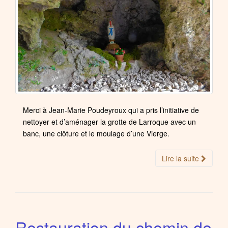
Merci à Jean-Marie Poudeyroux qui a pris l’initiative de
nettoyer et d’aménager la grotte de Larroque avec un
banc, une clôture et le moulage d’une Vierge.
Lire la suite
Restauration du chemin de